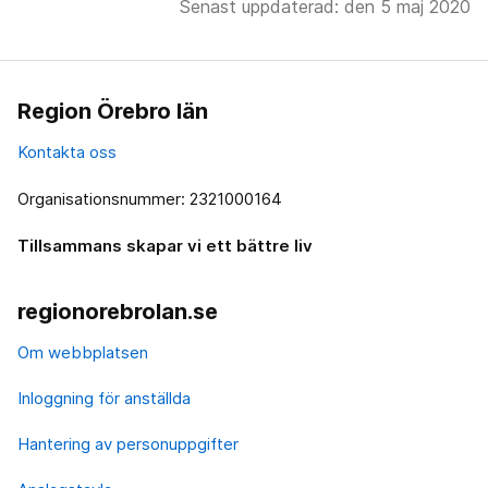
Senast uppdaterad: den 5 maj 2020
Region Örebro län
Kontakta oss
Organisationsnummer: 2321000164
Tillsammans skapar vi ett bättre liv
regionorebrolan.se
Om webbplatsen
Inloggning för anställda
Hantering av personuppgifter