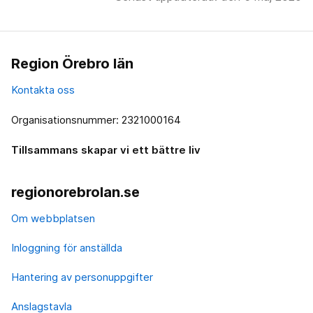
Region Örebro län
Kontakta oss
Organisationsnummer: 2321000164
Tillsammans skapar vi ett bättre liv
regionorebrolan.se
Om webbplatsen
Inloggning för anställda
Hantering av personuppgifter
Anslagstavla