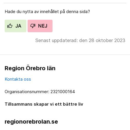
Hade du nytta av innehållet på denna sida?
JA
NEJ
Senast uppdaterad: den 28 oktober 2023
Region Örebro län
Kontakta oss
Organisationsnummer: 2321000164
Tillsammans skapar vi ett bättre liv
regionorebrolan.se