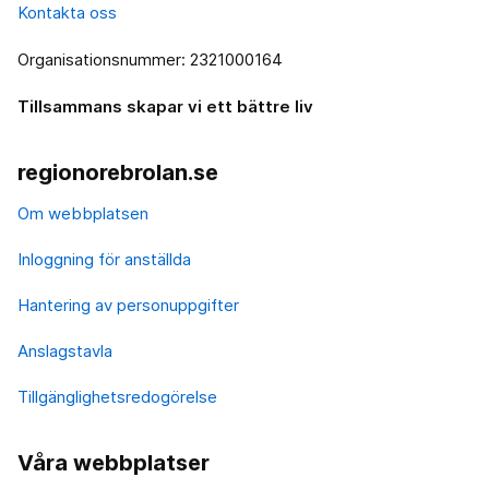
Kontakta oss
Organisationsnummer: 2321000164
Tillsammans skapar vi ett bättre liv
regionorebrolan.se
Om webbplatsen
Inloggning för anställda
Hantering av personuppgifter
Anslagstavla
Tillgänglighetsredogörelse
Våra webbplatser