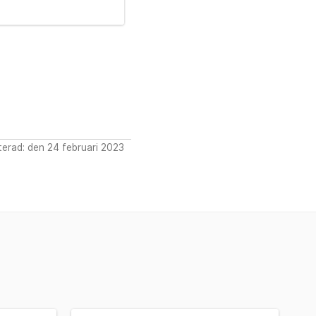
erad: den 24 februari 2023