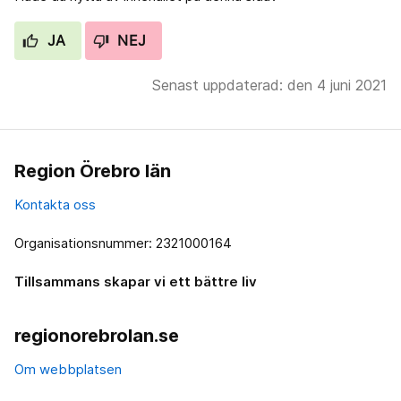
JA
NEJ
Senast uppdaterad: den 4 juni 2021
Region Örebro län
Kontakta oss
Organisationsnummer: 2321000164
Tillsammans skapar vi ett bättre liv
regionorebrolan.se
Om webbplatsen