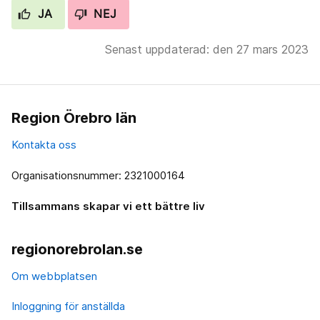
JA
NEJ
Senast uppdaterad: den 27 mars 2023
Region Örebro län
Kontakta oss
Organisationsnummer: 2321000164
Tillsammans skapar vi ett bättre liv
regionorebrolan.se
Om webbplatsen
Inloggning för anställda