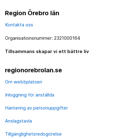
Region Örebro län
Kontakta oss
Organisationsnummer: 2321000164
Tillsammans skapar vi ett bättre liv
regionorebrolan.se
Om webbplatsen
Inloggning för anställda
Hantering av personuppgifter
Anslagstavla
Tillgänglighetsredogörelse