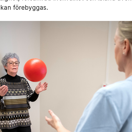
 kan förebyggas.