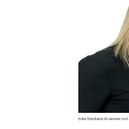
Erika Stenbäck till vänster och