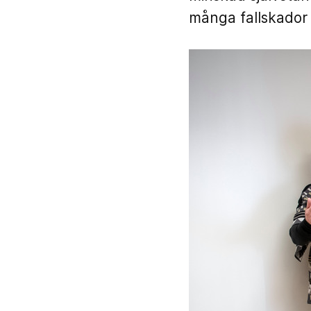
många fallskador