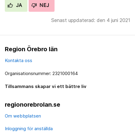
JA
NEJ
Senast uppdaterad: den 4 juni 2021
Region Örebro län
Kontakta oss
Organisationsnummer: 2321000164
Tillsammans skapar vi ett bättre liv
regionorebrolan.se
Om webbplatsen
Inloggning för anställda