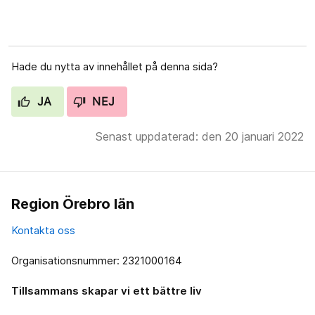
Hade du nytta av innehållet på denna sida?
JA
NEJ
Senast uppdaterad: den 20 januari 2022
Region Örebro län
Kontakta oss
Organisationsnummer: 2321000164
Tillsammans skapar vi ett bättre liv