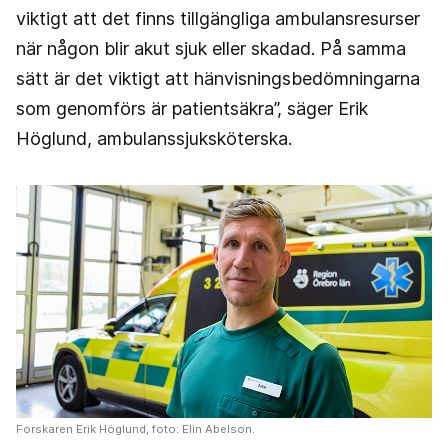
viktigt att det finns tillgängliga ambulansresurser
när någon blir akut sjuk eller skadad. På samma
sätt är det viktigt att hänvisningsbedömningarna
som genomförs är patientsäkra”, säger Erik
Höglund, ambulanssjuksköterska.
Forskaren Erik Höglund, foto: Elin Abelson.