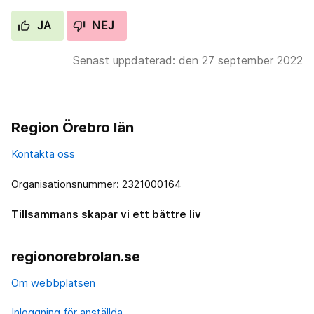
JA
NEJ
Senast uppdaterad: den 27 september 2022
Region Örebro län
Kontakta oss
Organisationsnummer: 2321000164
Tillsammans skapar vi ett bättre liv
regionorebrolan.se
Om webbplatsen
Inloggning för anställda