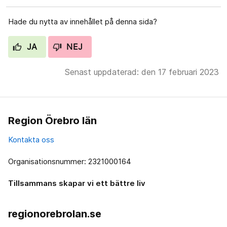
Hade du nytta av innehållet på denna sida?
JA
NEJ
Senast uppdaterad: den 17 februari 2023
Region Örebro län
Kontakta oss
Organisationsnummer: 2321000164
Tillsammans skapar vi ett bättre liv
regionorebrolan.se