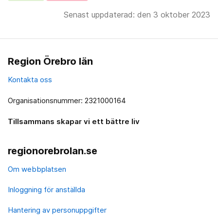
Senast uppdaterad: den 3 oktober 2023
Region Örebro län
Kontakta oss
Organisationsnummer: 2321000164
Tillsammans skapar vi ett bättre liv
regionorebrolan.se
Om webbplatsen
Inloggning för anställda
Hantering av personuppgifter