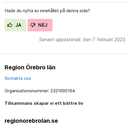
Hade du nytta av innehållet på denna sida?
JA
NEJ
Senast uppdaterad: den 7 februari 2023
Region Örebro län
Kontakta oss
Organisationsnummer: 2321000164
Tillsammans skapar vi ett bättre liv
regionorebrolan.se