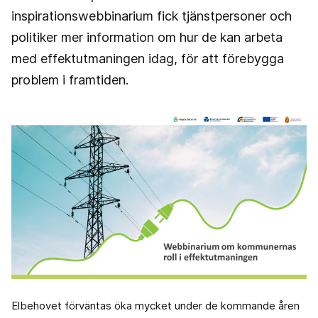
inspirationswebbinarium fick tjänstpersoner och
politiker mer information om hur de kan arbeta
med effektutmaningen idag, för att förebygga
problem i framtiden.
Elbehovet förväntas öka mycket under de kommande åren