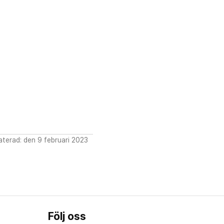
terad: den 9 februari 2023
Följ oss