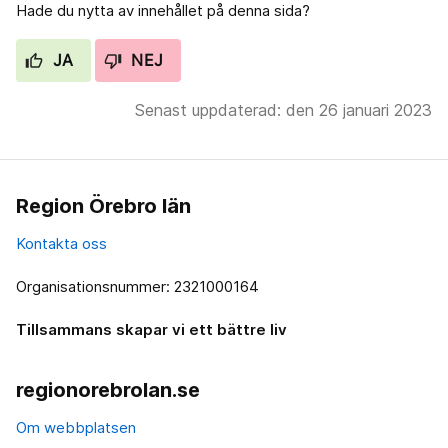
Hade du nytta av innehållet på denna sida?
JA
NEJ
Senast uppdaterad: den 26 januari 2023
Region Örebro län
Kontakta oss
Organisationsnummer: 2321000164
Tillsammans skapar vi ett bättre liv
regionorebrolan.se
Om webbplatsen