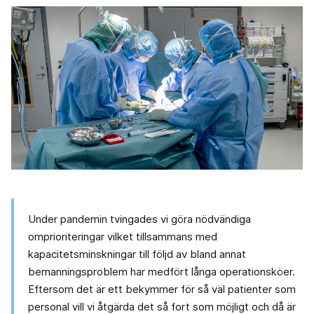
Under pandemin tvingades vi göra nödvändiga
omprioriteringar vilket tillsammans med
kapacitetsminskningar till följd av bland annat
bemanningsproblem har medfört långa operationsköer.
Eftersom det är ett bekymmer för så väl patienter som
personal vill vi åtgärda det så fort som möjligt och då är