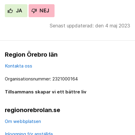
JA
NEJ
Senast uppdaterad: den 4 maj 2023
Region Örebro län
Kontakta oss
Organisationsnummer: 2321000164
Tillsammans skapar vi ett bättre liv
regionorebrolan.se
Om webbplatsen
Inloggning för anställda