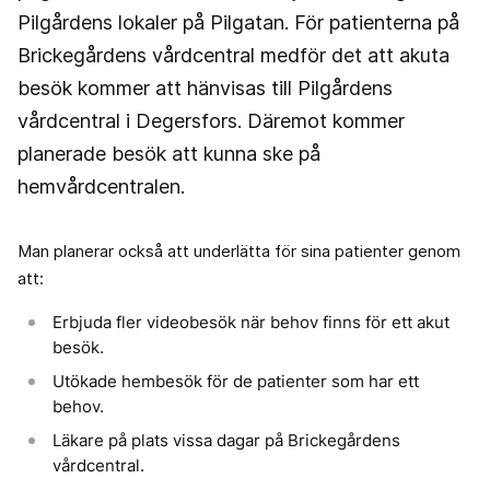
Pilgårdens lokaler på Pilgatan. För patienterna på
Brickegårdens vårdcentral medför det att akuta
besök kommer att hänvisas till Pilgårdens
vårdcentral i Degersfors. Däremot kommer
planerade besök att kunna ske på
hemvårdcentralen.
Man planerar också att underlätta för sina patienter genom
att:
Erbjuda fler videobesök när behov finns för ett akut
besök.
Utökade hembesök för de patienter som har ett
behov.
Läkare på plats vissa dagar på Brickegårdens
vårdcentral.