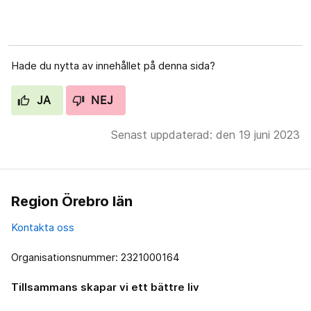
Hade du nytta av innehållet på denna sida?
JA
NEJ
Senast uppdaterad: den 19 juni 2023
Region Örebro län
Kontakta oss
Organisationsnummer: 2321000164
Tillsammans skapar vi ett bättre liv