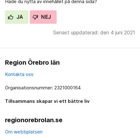
Hade du nytta av innehållet på denna sida?
JA
NEJ
Senast uppdaterad: den 4 juni 2021
Region Örebro län
Kontakta oss
Organisationsnummer: 2321000164
Tillsammans skapar vi ett bättre liv
regionorebrolan.se
Om webbplatsen