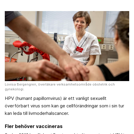
Lovisa Bergengren, överläkare verksamhetsområde obstetrik och
gynekologi.
HPV (humant papillomvirus) är ett vanligt sexuellt
överförbart virus som kan ge cellförändringar som i sin tur
kan leda till livmoderhalscancer.
Fler behöver vaccineras