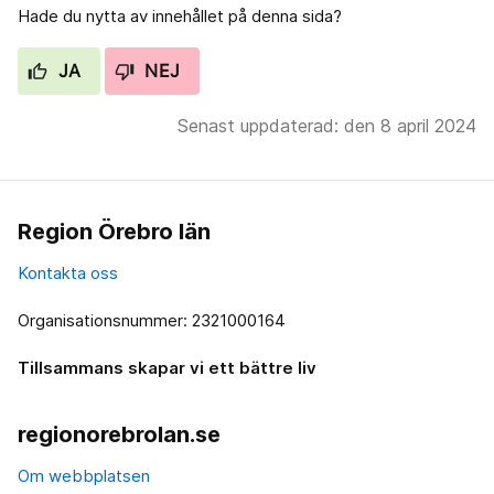
Hade du nytta av innehållet på denna sida?
JA
NEJ
Senast uppdaterad: den 8 april 2024
Region Örebro län
Kontakta oss
Organisationsnummer: 2321000164
Tillsammans skapar vi ett bättre liv
regionorebrolan.se
Om webbplatsen