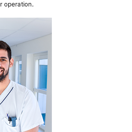
r operation.