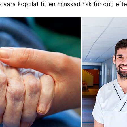
vara kopplat till en minskad risk för död efte