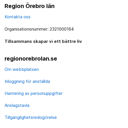
Region Örebro län
Kontakta oss
Organisationsnummer: 2321000164
Tillsammans skapar vi ett bättre liv
regionorebrolan.se
Om webbplatsen
Inloggning för anställda
Hantering av personuppgifter
Anslagstavla
Tillgänglighetsredogörelse