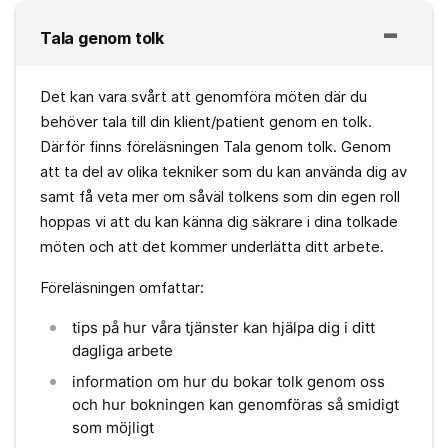
Tala genom tolk
Det kan vara svårt att genomföra möten där du
behöver tala till din klient/patient genom en tolk.
Därför finns föreläsningen Tala genom tolk. Genom
att ta del av olika tekniker som du kan använda dig av
samt få veta mer om såväl tolkens som din egen roll
hoppas vi att du kan känna dig säkrare i dina tolkade
möten och att det kommer underlätta ditt arbete.
Föreläsningen omfattar:
tips på hur våra tjänster kan hjälpa dig i ditt
dagliga arbete
information om hur du bokar tolk genom oss
och hur bokningen kan genomföras så smidigt
som möjligt