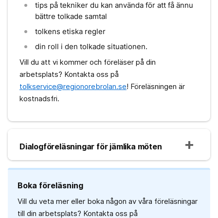
tips på tekniker du kan använda för att få ännu
bättre tolkade samtal
tolkens etiska regler
din roll i den tolkade situationen.
Vill du att vi kommer och föreläser på din
arbetsplats? Kontakta oss på
tolkservice@regionorebrolan.se
! Föreläsningen är
kostnadsfri.
Dialogföreläsningar för jämlika möten
Boka föreläsning
Vill du veta mer eller boka någon av våra föreläsningar
till din arbetsplats? Kontakta oss på