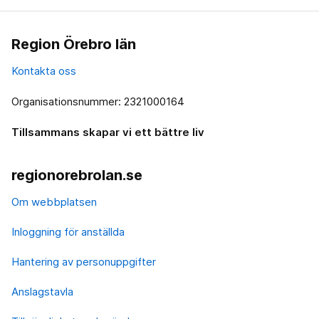
Region Örebro län
Kontakta oss
Organisationsnummer: 2321000164
Tillsammans skapar vi ett bättre liv
regionorebrolan.se
Om webbplatsen
Inloggning för anställda
Hantering av personuppgifter
Anslagstavla