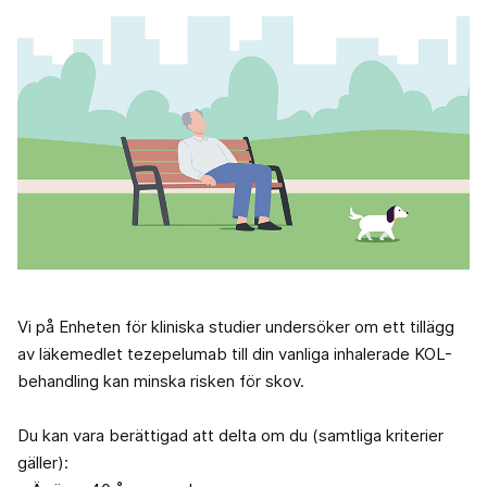
Vi på Enheten för kliniska studier undersöker om ett tillägg
av läkemedlet tezepelumab till din vanliga inhalerade KOL-
behandling kan minska risken för skov.
Du kan vara berättigad att delta om du (samtliga kriterier
gäller):