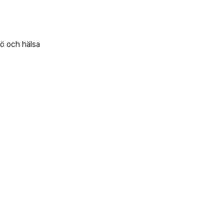
jö och hälsa