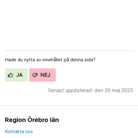
Hade du nytta av innehållet på denna sida?
JA
NEJ
Senast uppdaterad: den 26 maj 2023
Region Örebro län
Kontakta oss