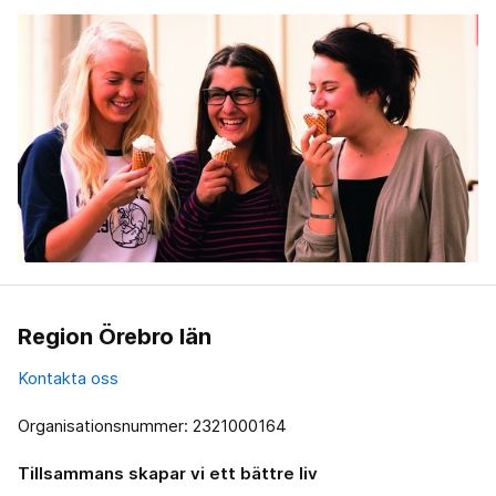
Region Örebro län
Kontakta oss
Organisationsnummer: 2321000164
Tillsammans skapar vi ett bättre liv