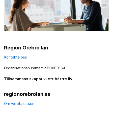
Region Örebro län
Kontakta oss
Organisationsnummer: 2321000164
Tillsammans skapar vi ett bättre liv
regionorebrolan.se
Om webbplatsen