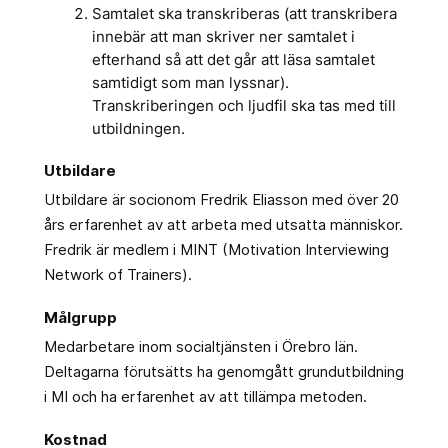
Samtalet ska transkriberas (att transkribera
innebär att man skriver ner samtalet i
efterhand så att det går att läsa samtalet
samtidigt som man lyssnar).
Transkriberingen och ljudfil ska tas med till
utbildningen.
Utbildare
Utbildare är socionom Fredrik Eliasson med över 20
års erfarenhet av att arbeta med utsatta människor.
Fredrik är medlem i MINT (Motivation Interviewing
Network of Trainers).
Målgrupp
Medarbetare inom socialtjänsten i Örebro län.
Deltagarna förutsätts ha genomgått grundutbildning
i MI och ha erfarenhet av att tillämpa metoden.
Kostnad