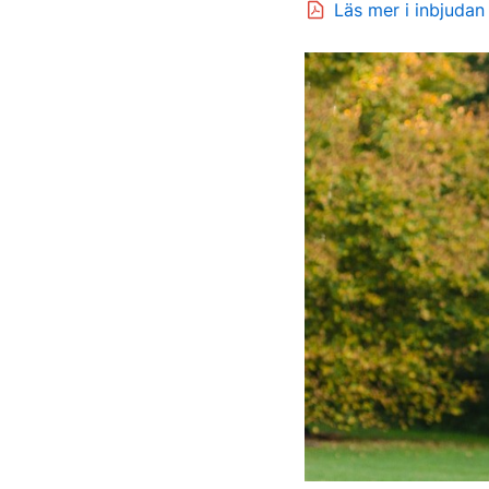
Läs mer i inbjudan