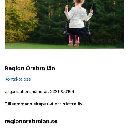
Region Örebro län
Kontakta oss
Organisationsnummer: 2321000164
Tillsammans skapar vi ett bättre liv
regionorebrolan.se