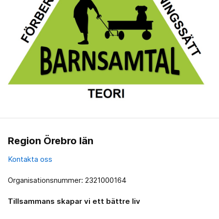
Region Örebro län
Kontakta oss
Organisationsnummer: 2321000164
Tillsammans skapar vi ett bättre liv