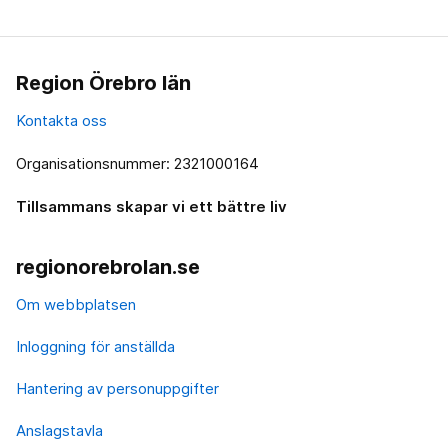
Region Örebro län
Kontakta oss
Organisationsnummer: 2321000164
Tillsammans skapar vi ett bättre liv
regionorebrolan.se
Om webbplatsen
Inloggning för anställda
Hantering av personuppgifter
Anslagstavla