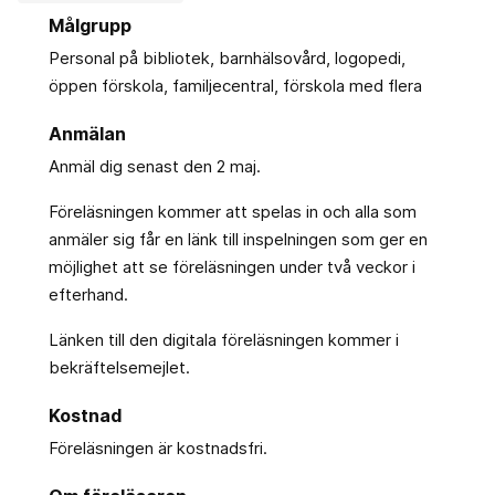
Målgrupp
Personal på bibliotek, barnhälsovård, logopedi,
öppen förskola, familjecentral, förskola med flera
Anmälan
Anmäl dig senast den 2 maj.
Föreläsningen kommer att spelas in och alla som
anmäler sig får en länk till inspelningen som ger en
möjlighet att se föreläsningen under två veckor i
efterhand.
Länken till den digitala föreläsningen kommer i
bekräftelsemejlet.
Kostnad
Föreläsningen är kostnadsfri.