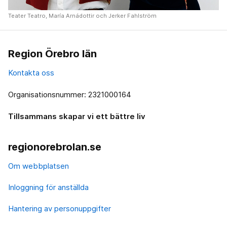
Teater Teatro, María Arnádottir och Jerker Fahlström
Region Örebro län
Kontakta oss
Organisationsnummer: 2321000164
Tillsammans skapar vi ett bättre liv
regionorebrolan.se
Om webbplatsen
Inloggning för anställda
Hantering av personuppgifter