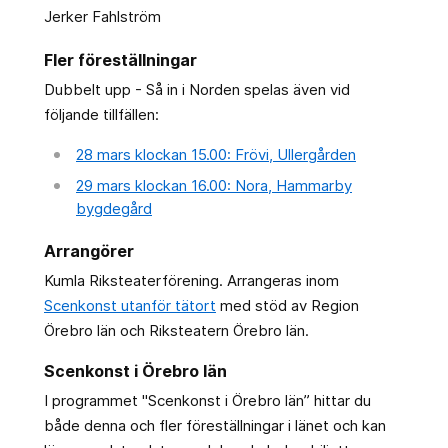
Jerker Fahlström
Fler föreställningar
Dubbelt upp - Så in i Norden spelas även vid
följande tillfällen:
28 mars klockan 15.00: Frövi, Ullergården
29 mars klockan 16.00: Nora, Hammarby
bygdegård
Arrangörer
Kumla Riksteaterförening. Arrangeras inom
Scenkonst utanför tätort
med stöd av Region
Örebro län och Riksteatern Örebro län.
Scenkonst i Örebro län
I programmet "Scenkonst i Örebro län” hittar du
både denna och fler föreställningar i länet och kan