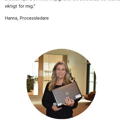
viktigt för mig."
Hanna, Processledare