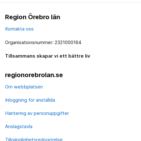
Region Örebro län
Kontakta oss
Organisationsnummer: 2321000164
Tillsammans skapar vi ett bättre liv
regionorebrolan.se
Om webbplatsen
Inloggning för anställda
Hantering av personuppgifter
Anslagstavla
Tillgänglighetsredogörelse