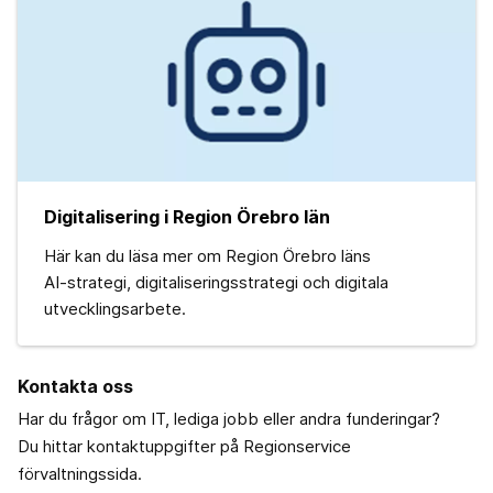
Digitalisering i Region Örebro län
Här kan du läsa mer om Region Örebro läns
AI‑strategi, digitaliseringsstrategi och digitala
utvecklingsarbete.
Kontakta oss
Har du frågor om IT, lediga jobb eller andra funderingar?
Du hittar kontaktuppgifter på Regionservice
förvaltningssida.