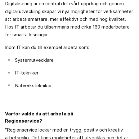
Digitalisering är en central del i vårt uppdrag och genom
digital utveckling skapar vi nya möjligheter för verksamheter
att arbeta smartare, mer effektivt och med hög kvalitet.
Hos IT arbetar du tillsammans med cirka 160 medarbetare
för smarta lösningar.
Inom IT kan du till exempel arbeta som:
Systemutvecklare
IT-tekniker
Nätverkstekniker
Varför valde du att arbeta på
Regionservice?
"Regionservice lockar med en trygg, positiv och kreativ
arbetsmiljö. Det finns möjligheter att utvecklas och det är