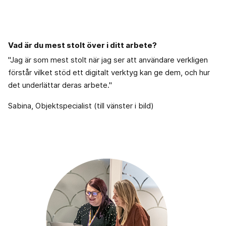
Vad är du mest stolt över i ditt arbete?
"Jag är som mest stolt när jag ser att användare verkligen
förstår vilket stöd ett digitalt verktyg kan ge dem, och hur
det underlättar deras arbete."
Sabina, Objektspecialist (till vänster i bild)