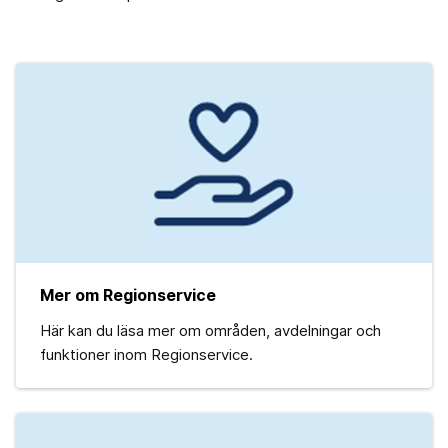
Mer om Regionservice
Här kan du läsa mer om områden, avdelningar och
funktioner inom Regionservice.