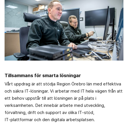
Tillsammans för smarta lösningar
Vårt uppdrag är att stödja Region Örebro län med effektiva
och säkra IT‑lösningar. Vi arbetar med IT hela vägen från att
ett behov uppstår till att lösningen är på plats i
verksamheten. Det innebär arbete med utveckling,
förvaltning, drift och support av olika IT‑stöd,
IT‑plattformar och den digitala arbetsplatsen.