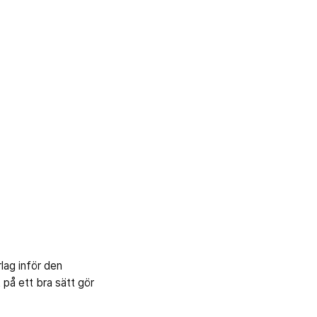
lag inför den
på ett bra sätt gör