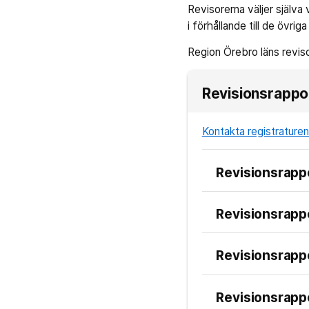
Revisorerna väljer själva
i förhållande till de övrig
Region Örebro läns revisor
Revisionsrappo
Kontakta registraturen
Revisionsrapp
Revisionsrapp
Revisionsrapp
Revisionsrapp