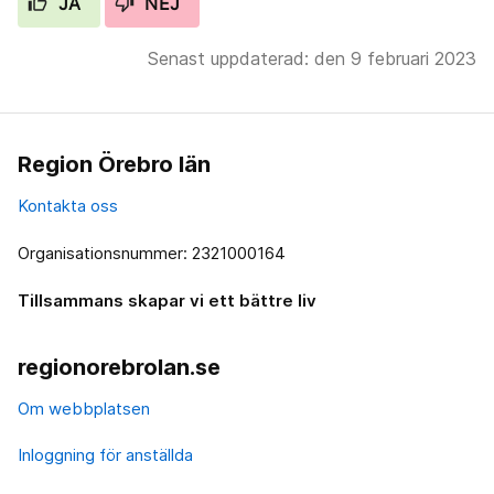
JA
NEJ
Senast uppdaterad: den 9 februari 2023
Region Örebro län
Kontakta oss
Organisationsnummer: 2321000164
Tillsammans skapar vi ett bättre liv
regionorebrolan.se
Om webbplatsen
Inloggning för anställda