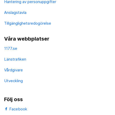
Hantering av personuppgifter
Anslagstavla
Tillgänglighetsredogörelse
Våra webbplatser
1177.se
Länstrafiken
Vårdgivare
Utveckling
Följ oss
Facebook