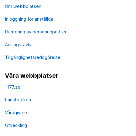
Om webbplatsen
Inloggning för anställda
Hantering av personuppgifter
Anslagstavla
Tillgänglighetsredogörelse
Våra webbplatser
1177.se
Länstrafiken
Vårdgivare
Utveckling