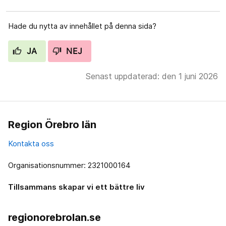
Hade du nytta av innehållet på denna sida?
JA
NEJ
Senast uppdaterad: den 1 juni 2026
Region Örebro län
Kontakta oss
Organisationsnummer: 2321000164
Tillsammans skapar vi ett bättre liv
regionorebrolan.se