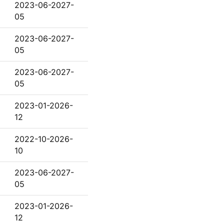
2023-06-2027-
05
2023-06-2027-
05
2023-06-2027-
05
2023-01-2026-
12
2022-10-2026-
10
2023-06-2027-
05
2023-01-2026-
12