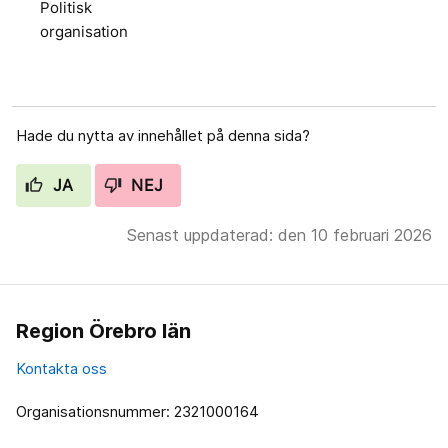
Politisk
organisation
Hade du nytta av innehållet på denna sida?
JA
NEJ
Senast uppdaterad: den 10 februari 2026
Region Örebro län
Kontakta oss
Organisationsnummer: 2321000164