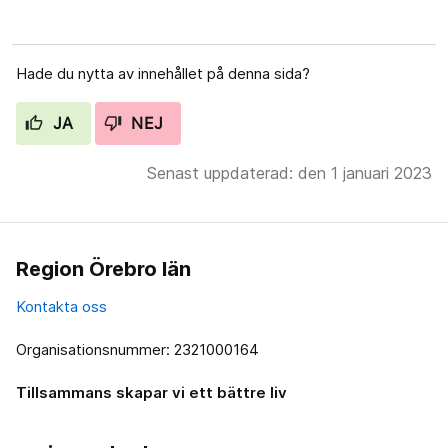
Hade du nytta av innehållet på denna sida?
JA
NEJ
Senast uppdaterad: den 1 januari 2023
Region Örebro län
Kontakta oss
Organisationsnummer: 2321000164
Tillsammans skapar vi ett bättre liv