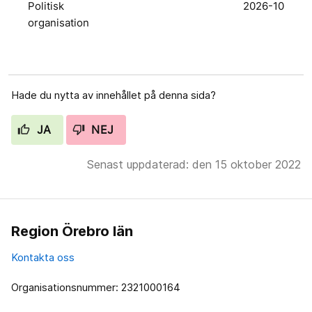
Politisk
2026-10
organisation
Hade du nytta av innehållet på denna sida?
JA
NEJ
Senast uppdaterad: den 15 oktober 2022
Region Örebro län
Kontakta oss
Organisationsnummer: 2321000164