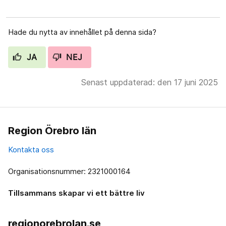
Hade du nytta av innehållet på denna sida?
JA
NEJ
Senast uppdaterad: den 17 juni 2025
Region Örebro län
Kontakta oss
Organisationsnummer: 2321000164
Tillsammans skapar vi ett bättre liv
regionorebrolan.se