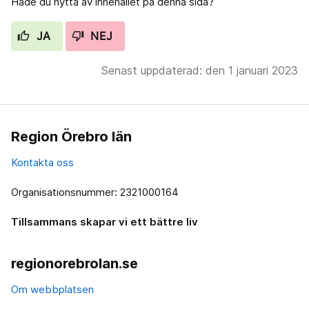
Hade du nytta av innehållet på denna sida?
JA
NEJ
Senast uppdaterad: den 1 januari 2023
Region Örebro län
Kontakta oss
Organisationsnummer: 2321000164
Tillsammans skapar vi ett bättre liv
regionorebrolan.se
Om webbplatsen