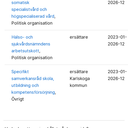
somatisk
2026-12
specialistvård och
högspecialiserad vård
,
Politisk organisation
Hälso- och
ersättare
2023-01-
sjukvårdsnämndens
2026-12
arbetsutskott
,
Politisk organisation
Specifikt
ersättare
2023-01-
samverkansråd skola,
Karlskoga
2026-12
utbildning och
kommun
kompetensförsörjning
,
Övrigt