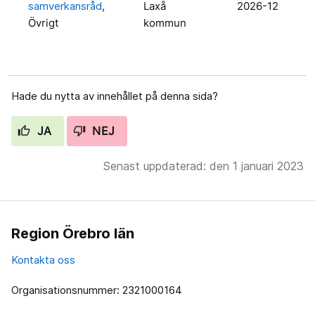
samverkansråd
,
Laxå
2026-12
Övrigt
kommun
Hade du nytta av innehållet på denna sida?
JA
NEJ
Senast uppdaterad: den 1 januari 2023
Region Örebro län
Kontakta oss
Organisationsnummer: 2321000164