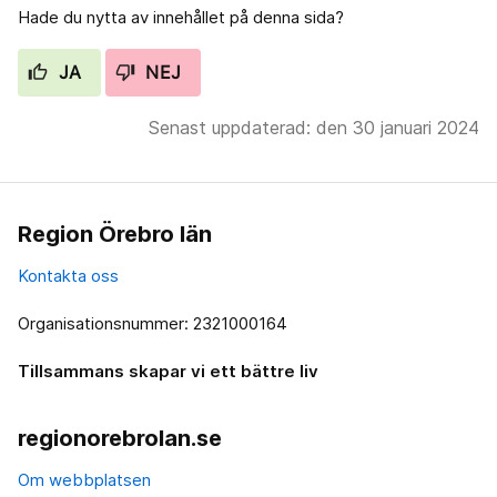
Hade du nytta av innehållet på denna sida?
JA
NEJ
Senast uppdaterad: den 30 januari 2024
Region Örebro län
Kontakta oss
Organisationsnummer: 2321000164
Tillsammans skapar vi ett bättre liv
regionorebrolan.se
Om webbplatsen