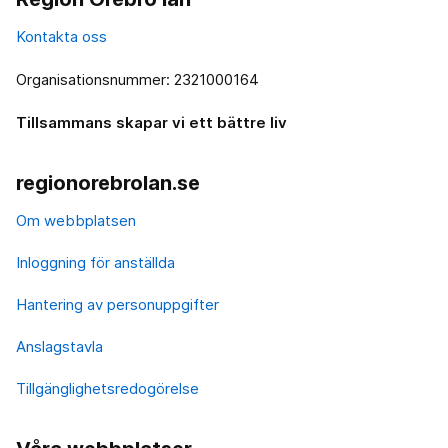
Kontakta oss
Organisationsnummer: 2321000164
Tillsammans skapar vi ett bättre liv
regionorebrolan.se
Om webbplatsen
Inloggning för anställda
Hantering av personuppgifter
Anslagstavla
Tillgänglighetsredogörelse