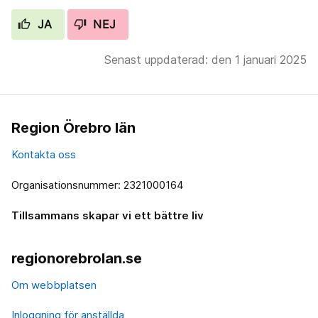
JA
NEJ
Senast uppdaterad: den 1 januari 2025
Region Örebro län
Kontakta oss
Organisationsnummer: 2321000164
Tillsammans skapar vi ett bättre liv
regionorebrolan.se
Om webbplatsen
Inloggning för anställda