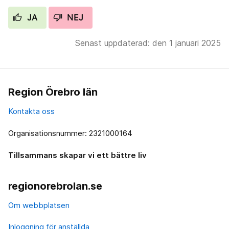
JA
NEJ
Senast uppdaterad: den 1 januari 2025
Region Örebro län
Kontakta oss
Organisationsnummer: 2321000164
Tillsammans skapar vi ett bättre liv
regionorebrolan.se
Om webbplatsen
Inloggning för anställda