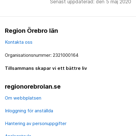
Senast uppdaterad: den 5 maj 2020
Region Örebro län
Kontakta oss
Organisationsnummer: 2321000164
Tillsammans skapar vi ett bättre liv
regionorebrolan.se
Om webbplatsen
Inloggning för anställda
Hantering av personuppgifter