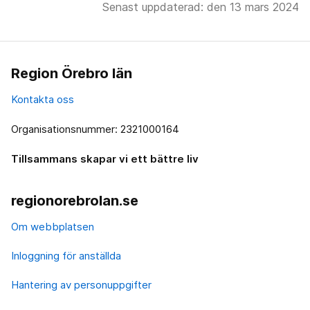
Senast uppdaterad: den 13 mars 2024
Region Örebro län
Kontakta oss
Organisationsnummer: 2321000164
Tillsammans skapar vi ett bättre liv
regionorebrolan.se
Om webbplatsen
Inloggning för anställda
Hantering av personuppgifter